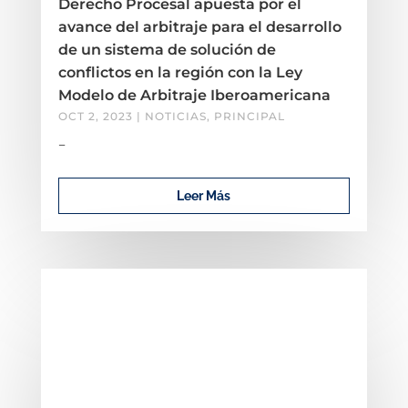
Derecho Procesal apuesta por el
avance del arbitraje para el desarrollo
de un sistema de solución de
conflictos en la región con la Ley
Modelo de Arbitraje Iberoamericana
OCT 2, 2023
|
NOTICIAS
,
PRINCIPAL
–
Leer Más