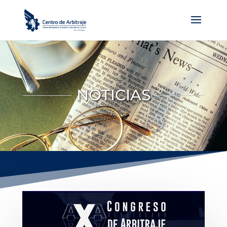
NOTICIAS