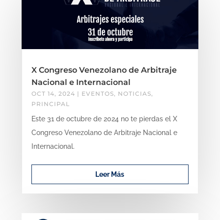
X Congreso Venezolano de Arbitraje
Nacional e Internacional
OCT 14, 2024
|
EVENTOS
,
NOTICIAS
,
PRINCIPAL
Este 31 de octubre de 2024 no te pierdas el X
Congreso Venezolano de Arbitraje Nacional e
Internacional.
Leer Más