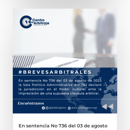
En sentencia No 736 del 03 de agosto