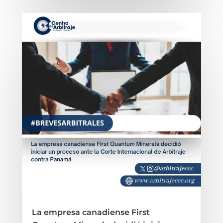
La empresa canadiense First