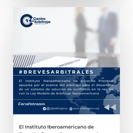
El Instituto Iberoamericano de