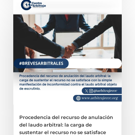
Procedencia del recurso de anulación
del laudo arbitral: la carga de
sustentar el recurso no se satisface