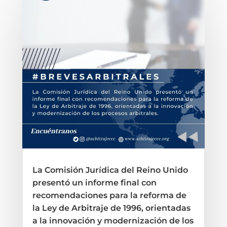
La Comisión Jurídica del Reino Unido
presentó un informe final con
recomendaciones para la reforma de
la Ley de Arbitraje de 1996, orientadas
a la innovación y modernización de los