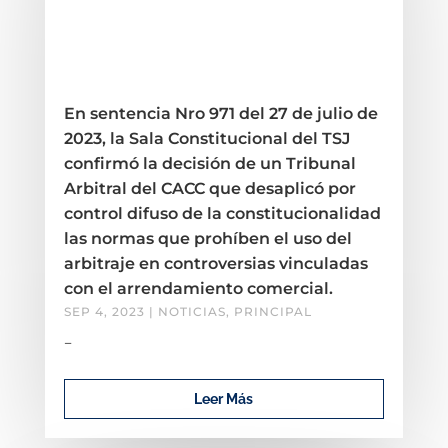
En sentencia Nro 971 del 27 de julio de
2023, la Sala Constitucional del TSJ
confirmó la decisión de un Tribunal
Arbitral del CACC que desaplicó por
control difuso de la constitucionalidad
las normas que prohíben el uso del
arbitraje en controversias vinculadas
con el arrendamiento comercial.
SEP 4, 2023
|
NOTICIAS
,
PRINCIPAL
–
Leer Más