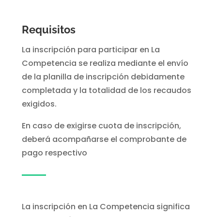
Requisitos
La inscripción para participar en La
Competencia se realiza mediante el envío
de la planilla de inscripción debidamente
completada y la totalidad de los recaudos
exigidos.
En caso de exigirse cuota de inscripción,
deberá acompañarse el comprobante de
pago respectivo
La inscripción en La Competencia significa