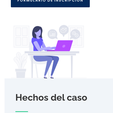
FORMULARIO DE INSCRIPCIÓN
Hechos del caso