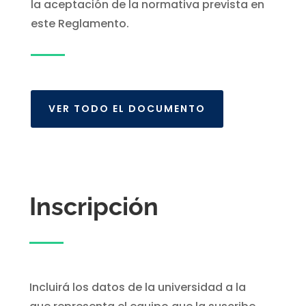
la aceptación de la normativa prevista en
este Reglamento.
VER TODO EL DOCUMENTO
Inscripción
Incluirá los datos de la universidad a la