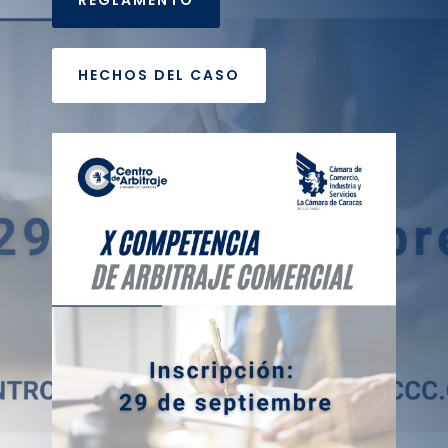
HECHOS DEL CASO