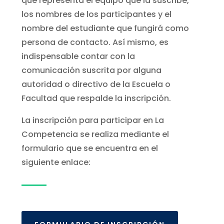
que representa el equipo que la suscribe,
los nombres de los participantes y el
nombre del estudiante que fungirá como
persona de contacto. Así mismo, es
indispensable contar con la
comunicación suscrita por alguna
autoridad o directivo de la Escuela o
Facultad que respalde la inscripción.
La inscripción para participar en La
Competencia se realiza mediante el
formulario que se encuentra en el
siguiente enlace: