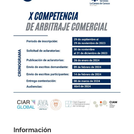
Información