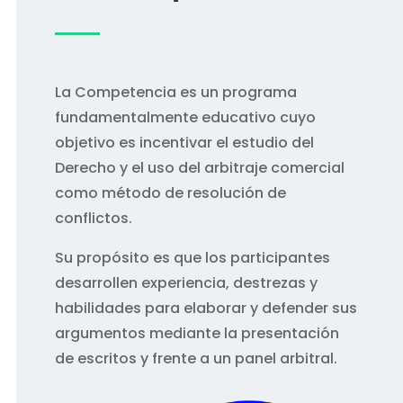
La Competencia es un programa
fundamentalmente educativo cuyo
objetivo es incentivar el estudio del
Derecho y el uso del arbitraje comercial
como método de resolución de
conflictos.
Su propósito es que los participantes
desarrollen experiencia, destrezas y
habilidades para elaborar y defender sus
argumentos mediante la presentación
de escritos y frente a un panel arbitral.