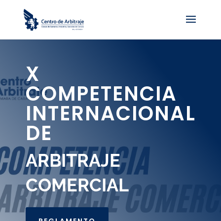
X
COMPETENCIA
INTERNACIONAL
DE
ARBITRAJE
COMERCIAL
REGLAMENTO