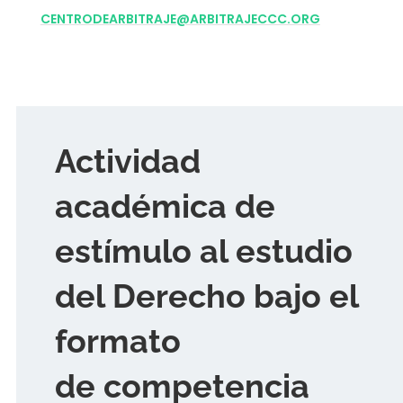
CENTRODEARBITRAJE@ARBITRAJECCC.ORG
Actividad
académica de
estímulo al estudio
del Derecho bajo el
formato
de competencia