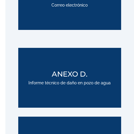
Correo electrónico
Descargar
;
ANEXO D.
Informe técnico de daño en pozo de agua
Descargar