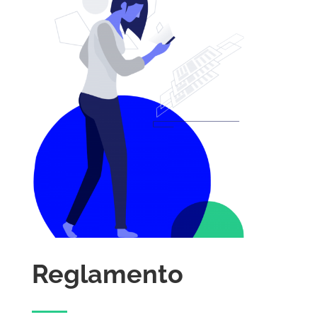
Reglamento