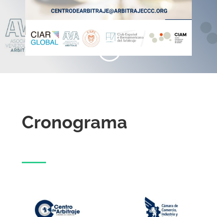
;
Cronograma