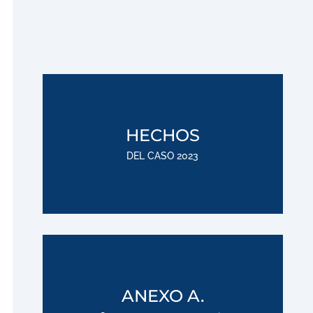
;
HECHOS
DEL CASO 2023
Descargar
;
ANEXO A.