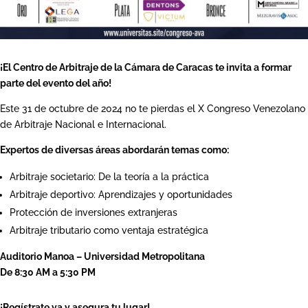
¡El Centro de Arbitraje de la Cámara de Caracas te invita a formar
parte del evento del año!
Este 31 de octubre de 2024 no te pierdas el X Congreso Venezolano
de Arbitraje Nacional e Internacional.
Expertos de diversas áreas abordarán temas como:
Arbitraje societario: De la teoría a la práctica
Arbitraje deportivo: Aprendizajes y oportunidades
Protección de inversiones extranjeras
Arbitraje tributario como ventaja estratégica
Auditorio Manoa – Universidad Metropolitana
De 8:30 AM a 5:30 PM
¡Regístrate ya y asegura tu lugar!