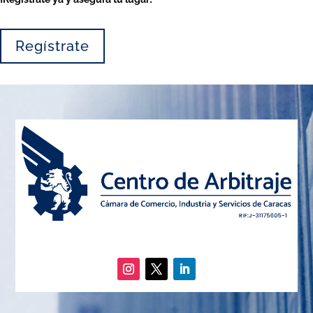
Regístrate