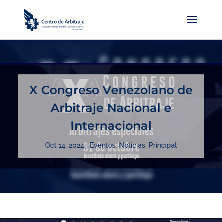
X Congreso Venezolano de
Arbitraje Nacional e
Internacional
Oct 14, 2024
|
Eventos
,
Noticias
,
Principal