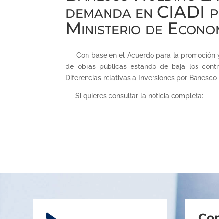
demanda en CIADI po
Ministerio de Econo
Con base en el Acuerdo para la promoción y p
de obras públicas estando de baja los contra
Diferencias relativas a Inversiones por Banesc
Si quieres consultar la noticia completa:
Con