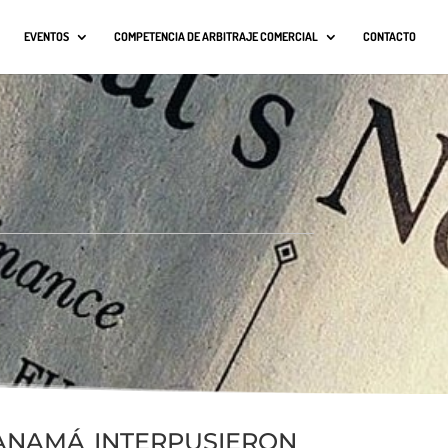
EVENTOS
COMPETENCIA DE ARBITRAJE COMERCIAL
CONTACTO
namá interpusieron