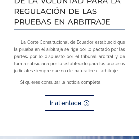
regulación de las
pruebas en arbitraje
La Corte Constitucional de Ecuador estableció que
la prueba en el arbitraje se rige por lo pactado por las
partes, por lo dispuesto por el tribunal arbitral y de
forma subsidiaria por lo establecido para los procesos
judiciales siempre que no desnaturalice el arbitraje.
Si quieres consultar la noticia completa:
Ir al enlace