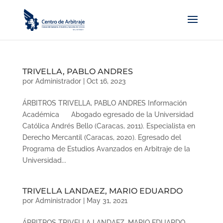
TRIVELLA, PABLO ANDRES
por
Administrador
|
Oct 16, 2023
ÁRBITROS TRIVELLA, PABLO ANDRES Información
Académica Abogado egresado de la Universidad
Católica Andrés Bello (Caracas, 2011). Especialista en
Derecho Mercantil (Caracas, 2020). Egresado del
Programa de Estudios Avanzados en Arbitraje de la
Universidad...
TRIVELLA LANDAEZ, MARIO EDUARDO
por
Administrador
|
May 31, 2021
ÁRBITROS TRIVELLA LANDAEZ, MARIO EDUARDO