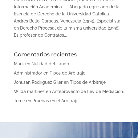
Información Académica Abogado egresado de la
Escuela de Derecho de la Universidad Católica
Andrés Bello, Caracas, Venezuela (1993). Especialista
en Derecho Procesal de la misma universidad (1998).
Es profesor de Contratos...
Comentarios recientes
Mark
en
Nulidad del Laudo
Administrador
en
Tipos de Arbitraje
Johusan Rodríguez Giler
en
Tipos de Arbitraje
Wilda martinez
en
Anteproyecto de Ley de Mediación.
Terrie
en
Pruebas en el Arbitraje