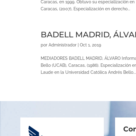
Caracas, en 1999. Obtuvo su especialización en
Caracas, (2007), Especialización en derecho...
BADELL MADRID, ÁLV
por
Administrador
|
Oct 1, 2019
MEDIADORES BADELL MADRID, ÁLVARO Informaci
Bello (UCAB), Caracas, (1986). Especializació
Laude en la Universidad Católica Andrés Bello..
Con