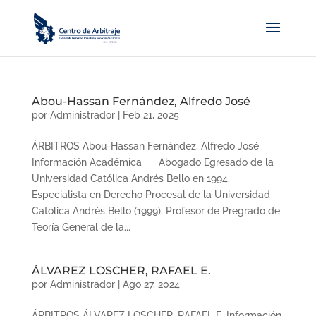
Abou-Hassan Fernández, Alfredo José
por
Administrador
|
Feb 21, 2025
ÁRBITROS Abou-Hassan Fernández, Alfredo José
Información Académica Abogado Egresado de la
Universidad Católica Andrés Bello en 1994.
Especialista en Derecho Procesal de la Universidad
Católica Andrés Bello (1999). Profesor de Pregrado de
Teoría General de la...
ÁLVAREZ LOSCHER, RAFAEL E.
por
Administrador
|
Ago 27, 2024
ÁRBITROS ÁLVAREZ LOSCHER, RAFAEL E. Información