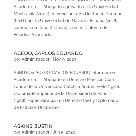
Académica Abogado egresado de la Universidad
Monteávila (2004) en Venezuela. Es Doctor en Derecho
(Ph.D.) por la Universidad de Navarra, España (2016,
summa cum laude). Cuenta con un Diploma de
Estudios Avanzados...
ACEDO, CARLOS EDUARDO
por
Administrador
|
Nov 9, 2023
ÁRBITROS ACEDO, CARLOS EDUARDO Información
Académica Abogado en Derecho Mención Cum
Laude de la Universidad Católica Andrés Bello (1982).
Diplomado Superior de la Universidad de París 2
(1986). Especialización en Derecho Civil y Diplomado
de Estudios Doctorales...
ASKINS, JUSTIN
por
Administrador
|
Jun 5, 2023