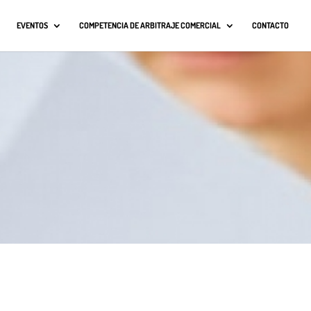
EVENTOS
COMPETENCIA DE ARBITRAJE COMERCIAL
CONTACTO