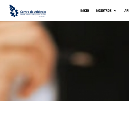
INICIO
NOSOTROS
AR