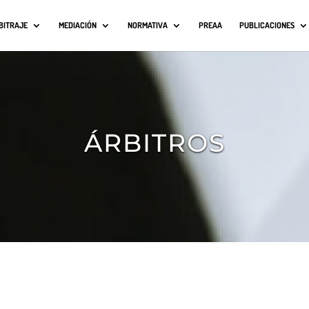
BITRAJE
MEDIACIÓN
NORMATIVA
PREAA
PUBLICACIONES
ÁRBITROS