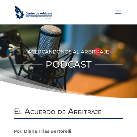
ACERCÁNDONOS AL ARBITRAJE
PODCAST
El Acuerdo de Arbitraje
Por: Diana Trias Bertorelli