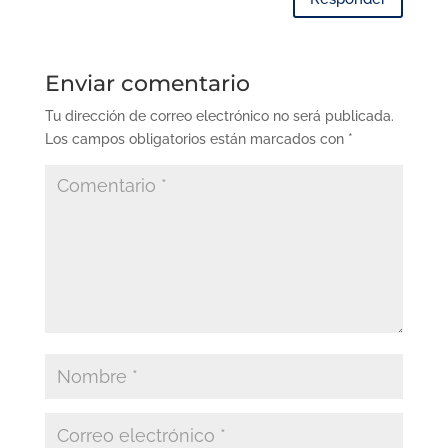
Enviar comentario
Tu dirección de correo electrónico no será publicada.
Los campos obligatorios están marcados con
*