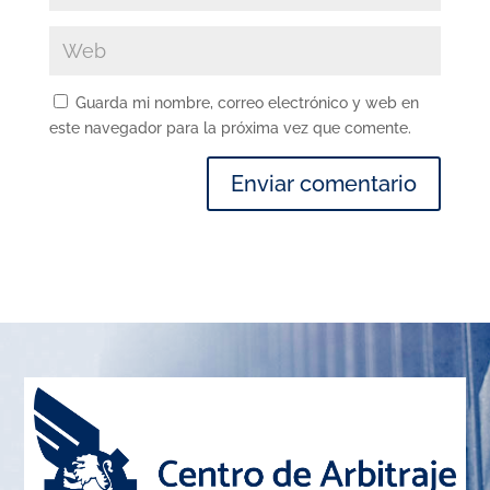
Guarda mi nombre, correo electrónico y web en
este navegador para la próxima vez que comente.