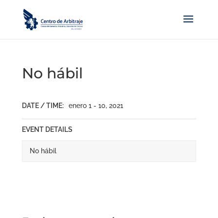
No hábil
DATE / TIME:
enero 1 - 10, 2021
EVENT DETAILS
No hábil