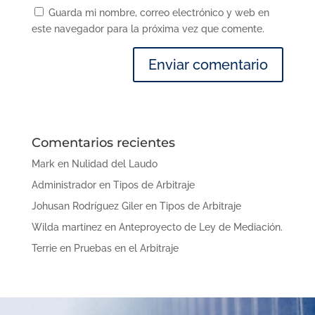
Guarda mi nombre, correo electrónico y web en
este navegador para la próxima vez que comente.
Comentarios recientes
Mark
en
Nulidad del Laudo
Administrador
en
Tipos de Arbitraje
Johusan Rodríguez Giler
en
Tipos de Arbitraje
Wilda martinez
en
Anteproyecto de Ley de Mediación.
Terrie
en
Pruebas en el Arbitraje