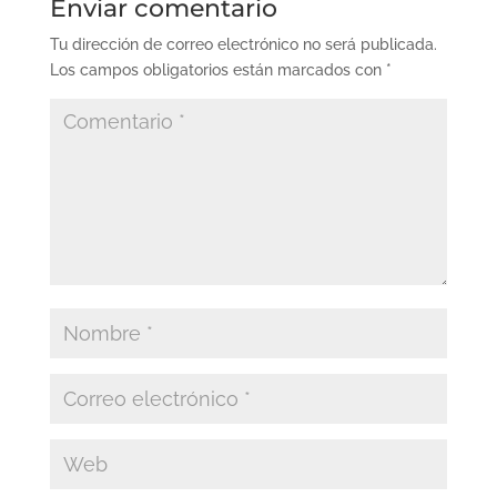
Enviar comentario
Tu dirección de correo electrónico no será publicada.
Los campos obligatorios están marcados con
*