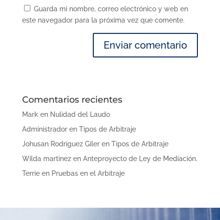
Guarda mi nombre, correo electrónico y web en
este navegador para la próxima vez que comente.
Comentarios recientes
Mark
en
Nulidad del Laudo
Administrador
en
Tipos de Arbitraje
Johusan Rodríguez Giler
en
Tipos de Arbitraje
Wilda martinez
en
Anteproyecto de Ley de Mediación.
Terrie
en
Pruebas en el Arbitraje