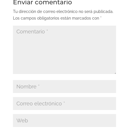
Enviar comentario
Tu dirección de correo electrónico no será publicada.
Los campos obligatorios están marcados con
*