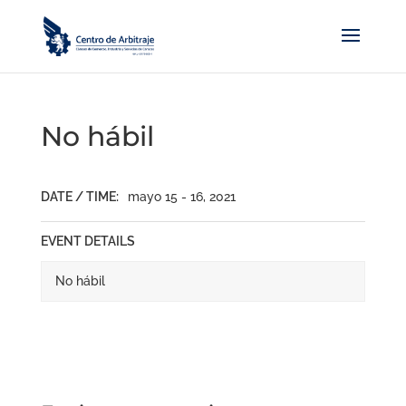
No hábil
DATE / TIME:
mayo 15 - 16, 2021
EVENT DETAILS
No hábil