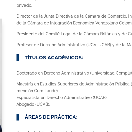
privado.
Director de la Junta Directiva de la Cámara de Comercio, I
de la Cámara de Integración Económica Venezolano Colom
Presidente del Comité Legal de la Cámara Británica y de 
Profesor de Derecho Administrativo (UCV, UCAB) y de la Ma
TÍTULOS ACADÉMICOS:
Doctorado en Derecho Administrativo (Universidad Complu
Maestría en Estudios Superiores de Administración Pública 
mención Cum Laude).
Especialista en Derecho Administrativo (UCAB).
Abogado (UCAB).
ÁREAS DE PRÁCTICA: