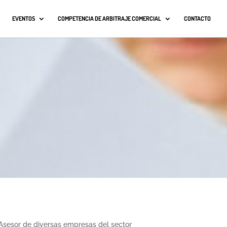
EVENTOS
COMPETENCIA DE ARBITRAJE COMERCIAL
CONTACTO
. Asesor de diversas empresas del sector