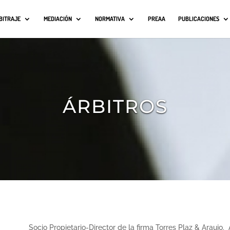
BITRAJE
MEDIACIÓN
NORMATIVA
PREAA
PUBLICACIONES
ÁRBITROS
Socio Propietario-Director de la firma Torres Plaz & Araujo