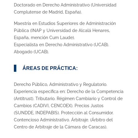
Doctorado en Derecho Administrativo (Universidad
Complutense de Madrid, España).
Maestría en Estudios Superiores de Administración
Pública (INAP y Universidad de Alcalá Henares,
España, mención Cum Laude).
Especialista en Derecho Administrativo (UCAB).
Abogado (UCAB).
ÁREAS DE PRÁCTICA:
Derecho Público, Administrativo y Regulatorio.
Experiencia específica en: Derecho de la Competencia
(Antitrust). Tributario. Régimen Cambiario y Control de
Cambios (CADIVI, CENCOEX). Precios Justos
(SUNDDE, INDEPABIS). Protección al Consumidor.
Contencioso Administrativo. Árbitraje. (Árbitro del
Centro de Arbitraje de la Cámara de Caracas).