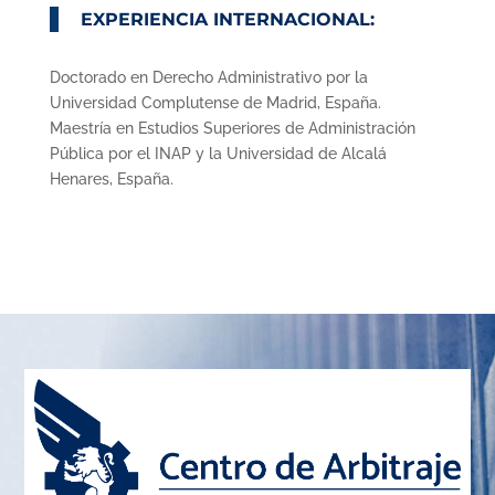
EXPERIENCIA INTERNACIONAL:
Doctorado en Derecho Administrativo por la
Universidad Complutense de Madrid, España.
Maestría en Estudios Superiores de Administración
Pública por el INAP y la Universidad de Alcalá
Henares, España.