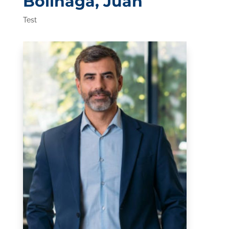
Bolinaga, Juan
Test