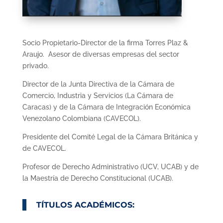
Socio Propietario-Director de la firma Torres Plaz &
Araujo. Asesor de diversas empresas del sector
privado.
Director de la Junta Directiva de la Cámara de
Comercio, Industria y Servicios (La Cámara de
Caracas) y de la Cámara de Integración Económica
Venezolano Colombiana (CAVECOL).
Presidente del Comité Legal de la Cámara Británica y
de CAVECOL.
Profesor de Derecho Administrativo (UCV, UCAB) y de
la Maestría de Derecho Constitucional (UCAB).
TÍTULOS ACADÉMICOS: