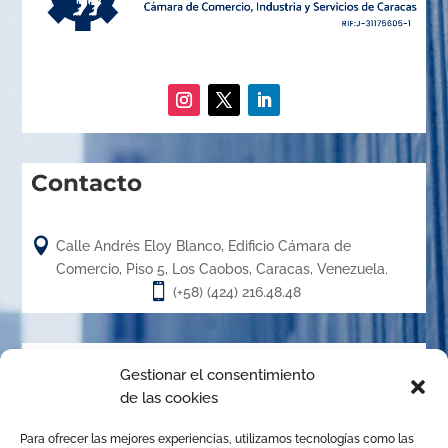
Contacto

Calle Andrés Eloy Blanco, Edificio Cámara de
Comercio, Piso 5, Los Caobos, Caracas, Venezuela.

(+58) (424) 216.48.48
Acerca de
Gestionar el consentimiento
de las cookies
El Centro de Arbitraje de la Cámara de Caracas (CACC),
Para ofrecer las mejores experiencias, utilizamos tecnologías como las