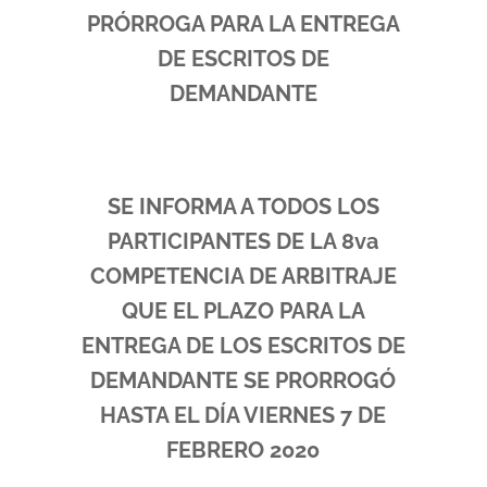
PRÓRROGA PARA LA ENTREGA
DE ESCRITOS DE
DEMANDANTE
SE INFORMA A TODOS LOS
PARTICIPANTES DE LA 8va
COMPETENCIA DE ARBITRAJE
QUE EL PLAZO PARA LA
ENTREGA DE LOS ESCRITOS DE
DEMANDANTE SE PRORROGÓ
HASTA EL DÍA VIERNES 7 DE
FEBRERO 2020