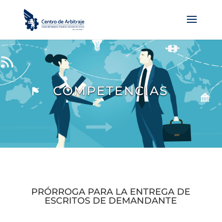
COMPETENCIAS
PRÓRROGA PARA LA ENTREGA DE
ESCRITOS DE DEMANDANTE