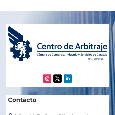
Contacto