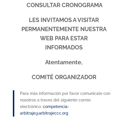
CONSULTAR CRONOGRAMA
LES INVITAMOS A VISITAR
PERMANENTEMENTE NUESTRA
WEB PARA ESTAR
INFORMADOS
Atentamente,
COMITÉ ORGANIZADOR
Para más información por favor comunícate con
nosotros a traves del siguiente correo
electrónico:
competencia-
arbitraje@arbitrajeccc.org