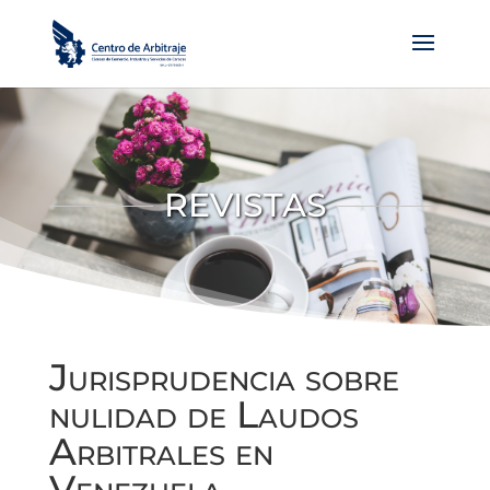
REVISTAS
Jurisprudencia sobre
nulidad de Laudos
Arbitrales en
Venezuela