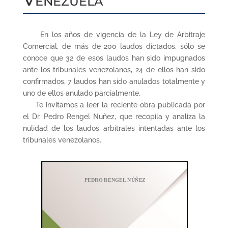
En los años de vigencia de la Ley de Arbitraje
Comercial, de más de 200 laudos dictados, sólo se
conoce que 32 de esos laudos han sido impugnados
ante los tribunales venezolanos, 24 de ellos han sido
confirmados, 7 laudos han sido anulados totalmente y
uno de ellos anulado parcialmente.
Te invitamos a leer la reciente obra publicada por
el Dr. Pedro Rengel Nuñez, que recopila y analiza la
nulidad de los laudos arbitrales intentadas ante los
tribunales venezolanos.