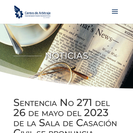
NOTICIAS
Sentencia No 271 del
26 de mayo del 2023
de la Sala de Casación
Civil se pronuncia