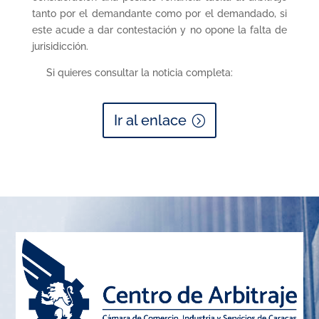
tanto por el demandante como por el demandado, si
este acude a dar contestación y no opone la falta de
jurisidicción.
Si quieres consultar la noticia completa:
Ir al enlace