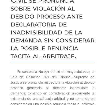
sobre violación al
debido proceso ante
declaratoria de
inadmisibilidad de la
demanda sin considerar
la posible renuncia
tacita al arbitraje.
En sentencia No 271 del 26 de mayo del 2023 la
Sala de Casación Civil del Tribunal Supremo de
Justicia se pronunció respecto a la violación al debido
proceso generada al declarar inadmisible la
demanda, tomando en consideración unicamente la
existencia de una cláusula arbitral y no tomando en
consideración una posible renuncia tacita al arbitraje