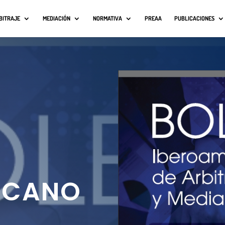
BITRAJE
MEDIACIÓN
NORMATIVA
PREAA
PUBLICACIONES
ICANO