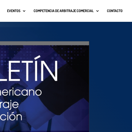
EVENTOS
COMPETENCIA DE ARBITRAJE COMERCIAL
CONTACTO