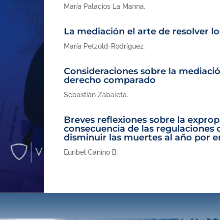
María Palacios La Manna.
La mediación el arte de resolver lo
María Petzold-Rodríguez
.
Consideraciones sobre la mediaci
derecho comparado
Sebastián Zabaleta
.
Breves reflexiones sobre la exprop
consecuencia de las regulaciones 
disminuir las muertes al año por 
Euribel Canino B.