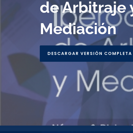
de Arbitraje 
Mediación
DESCARGAR VERSIÓN COMPLETA