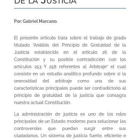
Por: Gabriel Marcano.
El presente artículo trata sobre el trabajo de grado
titulado “Análisis del Principio de Gratuidad de la
Justicia establecido en el artículo 26 de la
Constitución y su posible contradicción con los
artículos 253 Y 258 referentes al Arbitraje” el cual
consiste en un estudio analítico profundo sobre si la
onerosidad del arbitraje como una de sus
características principales puede ser contradictorio al
principio de gratuidad de la justicia que consagra
nuestra actual Constitución.
La administración de justicia es uno de los roles
principales de un Estado moderno para solucionar las
controversias que puedan surgir entre sus
ciudadanos. Un sistema de justicia fuerte, eficiente e