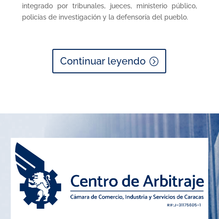
integrado por tribunales, jueces, ministerio público,
policías de investigación y la defensoría del pueblo.
Continuar leyendo