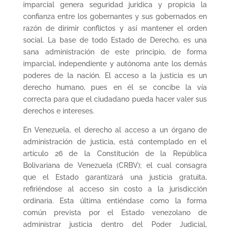
imparcial genera seguridad jurídica y propicia la
confianza entre los gobernantes y sus gobernados en
razón de dirimir conflictos y así mantener el orden
social. La base de todo Estado de Derecho, es una
sana administración de este principio, de forma
imparcial, independiente y autónoma ante los demás
poderes de la nación. El acceso a la justicia es un
derecho humano, pues en él se concibe la vía
correcta para que el ciudadano pueda hacer valer sus
derechos e intereses.
En Venezuela, el derecho al acceso a un órgano de
administración de justicia, está contemplado en el
artículo 26 de la Constitución de la República
Bolivariana de Venezuela (CRBV); el cual consagra
que el Estado garantizará una justicia gratuita,
refiriéndose al acceso sin costo a la jurisdicción
ordinaria. Esta última entiéndase como la forma
común prevista por el Estado venezolano de
administrar justicia dentro del Poder Judicial,