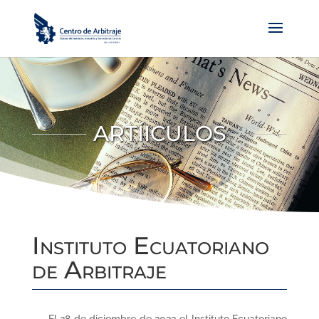
ARTÍICULOS
Instituto Ecuatoriano
de Arbitraje