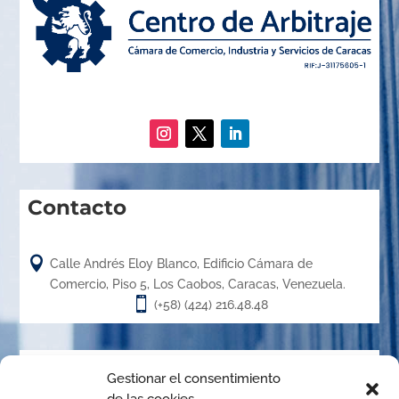
Contacto

Calle Andrés Eloy Blanco, Edificio Cámara de
Comercio, Piso 5, Los Caobos, Caracas, Venezuela.

(+58) (424) 216.48.48
Acerca de
Gestionar el consentimiento