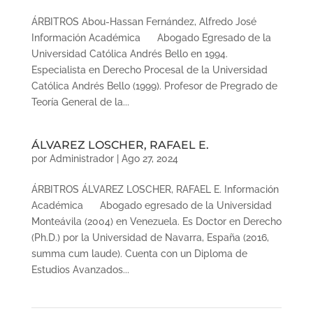
ÁRBITROS Abou-Hassan Fernández, Alfredo José
Información Académica Abogado Egresado de la
Universidad Católica Andrés Bello en 1994.
Especialista en Derecho Procesal de la Universidad
Católica Andrés Bello (1999). Profesor de Pregrado de
Teoría General de la...
ÁLVAREZ LOSCHER, RAFAEL E.
por
Administrador
|
Ago 27, 2024
ÁRBITROS ÁLVAREZ LOSCHER, RAFAEL E. Información
Académica Abogado egresado de la Universidad
Monteávila (2004) en Venezuela. Es Doctor en Derecho
(Ph.D.) por la Universidad de Navarra, España (2016,
summa cum laude). Cuenta con un Diploma de
Estudios Avanzados...