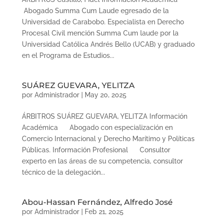
Abogado Summa Cum Laude egresado de la
Universidad de Carabobo. Especialista en Derecho
Procesal Civil mención Summa Cum laude por la
Universidad Católica Andrés Bello (UCAB) y graduado
en el Programa de Estudios...
SUÁREZ GUEVARA, YELITZA
por
Administrador
|
May 20, 2025
ÁRBITROS SUÁREZ GUEVARA, YELITZA Información
Académica Abogado con especialización en
Comercio Internacional y Derecho Marítimo y Políticas
Públicas. Información Profesional Consultor
experto en las áreas de su competencia, consultor
técnico de la delegación...
Abou-Hassan Fernández, Alfredo José
por
Administrador
|
Feb 21, 2025