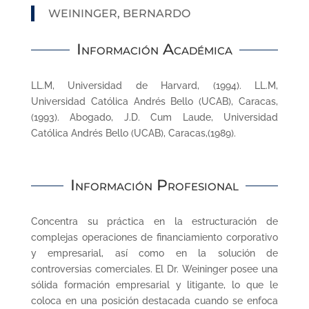
WEININGER, BERNARDO
Información Académica
LL.M, Universidad de Harvard, (1994). LL.M,
Universidad Católica Andrés Bello (UCAB), Caracas,
(1993). Abogado, J.D. Cum Laude, Universidad
Católica Andrés Bello (UCAB), Caracas,(1989).
Información Profesional
Concentra su práctica en la estructuración de
complejas operaciones de financiamiento corporativo
y empresarial, así como en la solución de
controversias comerciales. El Dr. Weininger posee una
sólida formación empresarial y litigante, lo que le
coloca en una posición destacada cuando se enfoca