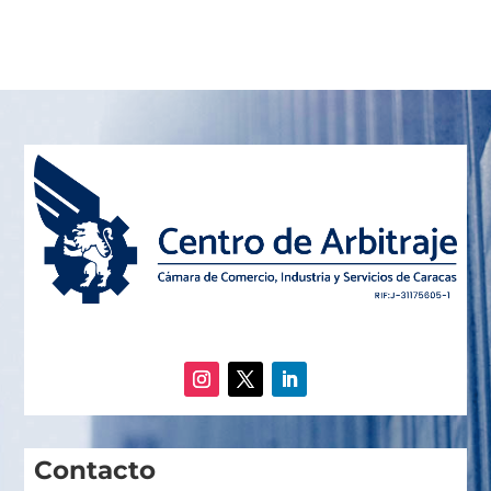
Contacto