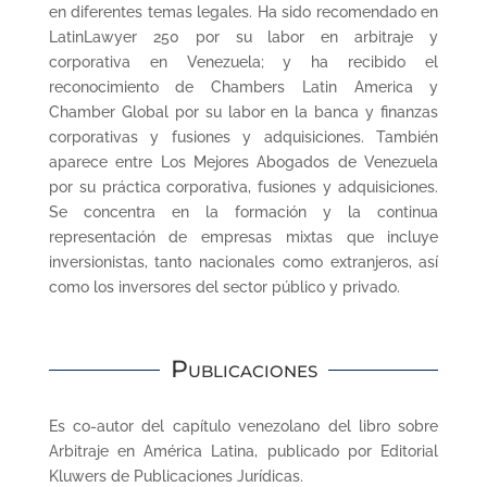
en diferentes temas legales. Ha sido recomendado en
LatinLawyer 250 por su labor en arbitraje y
corporativa en Venezuela; y ha recibido el
reconocimiento de Chambers Latin America y
Chamber Global por su labor en la banca y finanzas
corporativas y fusiones y adquisiciones. También
aparece entre Los Mejores Abogados de Venezuela
por su práctica corporativa, fusiones y adquisiciones.
Se concentra en la formación y la continua
representación de empresas mixtas que incluye
inversionistas, tanto nacionales como extranjeros, así
como los inversores del sector público y privado.
Publicaciones
Es co-autor del capítulo venezolano del libro sobre
Arbitraje en América Latina, publicado por Editorial
Kluwers de Publicaciones Jurídicas.