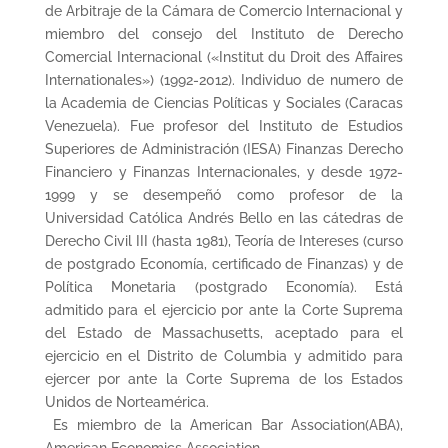
de Arbitraje de la Cámara de Comercio Internacional y
miembro del consejo del Instituto de Derecho
Comercial Internacional («Institut du Droit des Affaires
Internationales») (1992-2012). Individuo de numero de
la Academia de Ciencias Políticas y Sociales (Caracas
Venezuela). Fue profesor del Instituto de Estudios
Superiores de Administración (IESA) Finanzas Derecho
Financiero y Finanzas Internacionales, y desde 1972-
1999 y se desempeñó como profesor de la
Universidad Católica Andrés Bello en las cátedras de
Derecho Civil III (hasta 1981), Teoría de Intereses (curso
de postgrado Economía, certificado de Finanzas) y de
Política Monetaria (postgrado Economía). Está
admitido para el ejercicio por ante la Corte Suprema
del Estado de Massachusetts, aceptado para el
ejercicio en el Distrito de Columbia y admitido para
ejercer por ante la Corte Suprema de los Estados
Unidos de Norteamérica.
Es miembro de la American Bar Association(ABA),