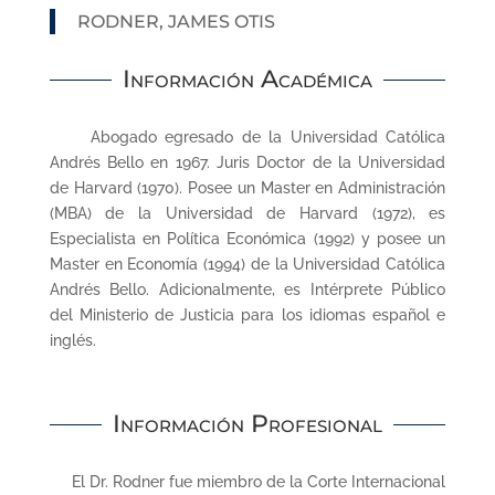
RODNER, JAMES OTIS
Información Académica
Abogado egresado de la Universidad Católica
Andrés Bello en 1967. Juris Doctor de la Universidad
de Harvard (1970). Posee un Master en Administración
(MBA) de la Universidad de Harvard (1972), es
Especialista en Política Económica (1992) y posee un
Master en Economía (1994) de la Universidad Católica
Andrés Bello. Adicionalmente, es Intérprete Público
del Ministerio de Justicia para los idiomas español e
inglés.
Información Profesional
El Dr. Rodner fue miembro de la Corte Internacional