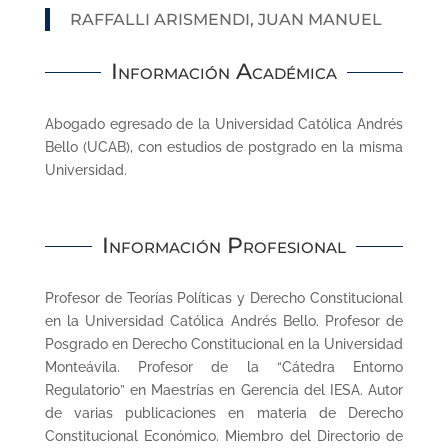
RAFFALLI ARISMENDI, JUAN MANUEL
Información Académica
Abogado egresado de la Universidad Católica Andrés
Bello (UCAB), con estudios de postgrado en la misma
Universidad.
Información Profesional
Profesor de Teorías Políticas y Derecho Constitucional
en la Universidad Católica Andrés Bello. Profesor de
Posgrado en Derecho Constitucional en la Universidad
Monteávila. Profesor de la “Cátedra Entorno
Regulatorio” en Maestrías en Gerencia del IESA. Autor
de varias publicaciones en materia de Derecho
Constitucional Económico. Miembro del Directorio de