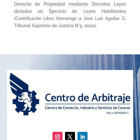
Derecho de Propiedad mediante Decretos Leyes
dictados en Ejercicio de Leyes Habilitantes
(Contribución Libro Homenaje a José Luis Aguilar G.
Tribunal Supremo de Justicia N°5. 2002).