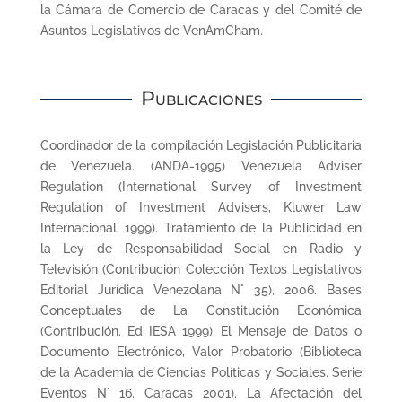
la Cámara de Comercio de Caracas y del Comité de
Asuntos Legislativos de VenAmCham.
Publicaciones
Coordinador de la compilación Legislación Publicitaria
de Venezuela. (ANDA-1995) Venezuela Adviser
Regulation (International Survey of Investment
Regulation of Investment Advisers, Kluwer Law
Internacional, 1999). Tratamiento de la Publicidad en
la Ley de Responsabilidad Social en Radio y
Televisión (Contribución Colección Textos Legislativos
Editorial Jurídica Venezolana N° 35), 2006. Bases
Conceptuales de La Constitución Económica
(Contribución. Ed IESA 1999). El Mensaje de Datos o
Documento Electrónico, Valor Probatorio (Biblioteca
de la Academia de Ciencias Políticas y Sociales. Serie
Eventos N° 16. Caracas 2001). La Afectación del