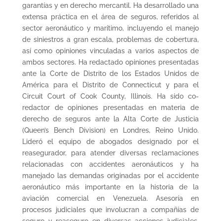
garantías y en derecho mercantil. Ha desarrollado una
extensa práctica en el área de seguros, referidos al
sector aeronáutico y marítimo, incluyendo el manejo
de siniestros a gran escala, problemas de cobertura,
así como opiniones vinculadas a varios aspectos de
ambos sectores. Ha redactado opiniones presentadas
ante la Corte de Distrito de los Estados Unidos de
América para el Distrito de Connecticut y para el
Circuit Court of Cook County, Illinois. Ha sido co-
redactor de opiniones presentadas en materia de
derecho de seguros ante la Alta Corte de Justicia
(Queen’s Bench Division) en Londres, Reino Unido.
Lideró el equipo de abogados designado por el
reasegurador, para atender diversas reclamaciones
relacionadas con accidentes aeronáuticos y ha
manejado las demandas originadas por el accidente
aeronáutico más importante en la historia de la
aviación comercial en Venezuela. Asesoría en
procesos judiciales que involucran a compañías de