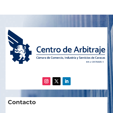
Contacto