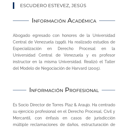
ESCUDERO ESTEVEZ, JESÚS
Información Académica
Abogado egresado con honores de la Universidad
Central de Venezuela (1996). Ha realizado estudios de
Especialización en Derecho Procesal en la
Universidad Central de Venezuela y es profesor
instructor en la misma Universidad. Realizó el Taller
del Modelo de Negociación de Harvard (2005).
Información Profesional
Es Socio Director de Torres Plaz & Araujo. Ha centrado
su ejercicio profesional en el Derecho Procesal, Civil y
Mercantil, con énfasis en casos de jurisdicción
múltiple reclamaciones de daños, estructuración de