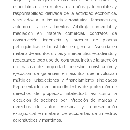
seguro y reaseguro en diversas acciones judiciales,
especialmente en materia de daños patrimoniales y
responsabilidad derivada de la actividad económica,
vinculados a la industria aeronáutica, farmacéutica,
automotor y de alimentos. Arbitraje comercial y
mediación en materia comercial, contratos de
construcción, ingeniería y procura de plantas
petroquímicas e industriales en general. Asesoría en
materia de asuntos civiles y mercantiles, estudiando y
redactando todo tipo de contratos. Incluye la atención
en materia de propiedad, posesión, constitución y
ejecución de garantías en asuntos que involucran
múltiples jurisdicciones y financiamiento sindicados
Representación en procedimientos de protección de
derechos de propiedad intelectual, así como la
ejecución de acciones por infracción de marcas y
derechos de autor. Asesoría y representación
extrajudicial en materia de accidentes de siniestros
aeronáuticos y marítimos.