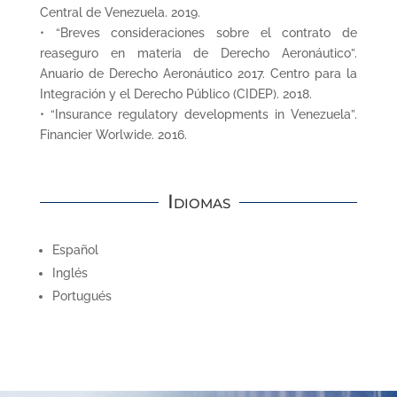
Central de Venezuela. 2019.
• “Breves consideraciones sobre el contrato de
reaseguro en materia de Derecho Aeronáutico”.
Anuario de Derecho Aeronáutico 2017. Centro para la
Integración y el Derecho Público (CIDEP). 2018.
• “Insurance regulatory developments in Venezuela”.
Financier Worlwide. 2016.
Idiomas
Español
Inglés
Portugués