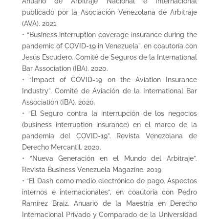
Anuario de Arbitraje Nacional e Internacional
publicado por la Asociación Venezolana de Arbitraje
(AVA). 2021.
• “Business interruption coverage insurance during the
pandemic of COVID-19 in Venezuela”, en coautoría con
Jesús Escudero. Comité de Seguros de la International
Bar Association (IBA). 2020.
• “Impact of COVID-19 on the Aviation Insurance
Industry”. Comité de Aviación de la International Bar
Association (IBA). 2020.
• “El Seguro contra la interrupción de los negocios
(business interruption insurance) en el marco de la
pandemia del COVID-19”. Revista Venezolana de
Derecho Mercantil. 2020.
• “Nueva Generación en el Mundo del Arbitraje”.
Revista Business Venezuela Magazine. 2019.
• “El Dash como medio electrónico de pago. Aspectos
internos e internacionales”, en coautoría con Pedro
Ramírez Braiz. Anuario de la Maestría en Derecho
Internacional Privado y Comparado de la Universidad