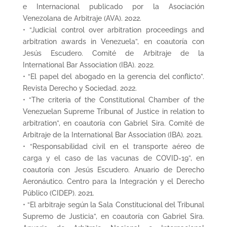
e Internacional publicado por la Asociación
Venezolana de Arbitraje (AVA). 2022.
• “Judicial control over arbitration proceedings and
arbitration awards in Venezuela”, en coautoría con
Jesús Escudero. Comité de Arbitraje de la
International Bar Association (IBA). 2022.
• “El papel del abogado en la gerencia del conflicto”.
Revista Derecho y Sociedad. 2022.
• “The criteria of the Constitutional Chamber of the
Venezuelan Supreme Tribunal of Justice in relation to
arbitration”, en coautoría con Gabriel Sira. Comité de
Arbitraje de la International Bar Association (IBA). 2021.
• “Responsabilidad civil en el transporte aéreo de
carga y el caso de las vacunas de COVID-19”, en
coautoría con Jesús Escudero. Anuario de Derecho
Aeronáutico. Centro para la Integración y el Derecho
Público (CIDEP). 2021.
• “El arbitraje según la Sala Constitucional del Tribunal
Supremo de Justicia”, en coautoría con Gabriel Sira.