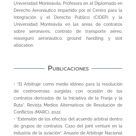
Universidad Monteávila. Profesora en el Diplomado en
Derecho Aeronáutico impartido por el Centro para la
Integración y el Derecho Público (CIDEP) y la
Universidad Monteávila en las áreas de contratos
sobre aeronaves, contrato de transporte aéreo,
reaseguro aeronáutico, ground handling y slot
allocation.
Publicaciones
• “El Arbitraje como medio idóneo para la resolución
de controversias surgidas con ocasión de los
contratos derivados de la Iniciativa de la Franja y la
Ruta”. Revista Medios Alternativos de Resolución de
Conflictos (MARC). 2022.
• “Extensión de los efectos del acuerdo arbitral dentro
de grupos de contratos. Caso del joint venture en la
industria de la aviación”. Anuario de Arbitraje Nacional