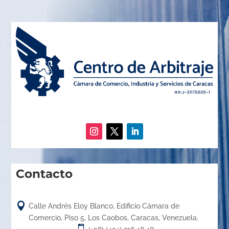
Contacto

Calle Andrés Eloy Blanco, Edificio Cámara de
Comercio, Piso 5, Los Caobos, Caracas, Venezuela.