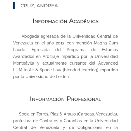
CRUZ, ANDREA
Información Académica
Abogada egresada de la Universidad Central de
Venezuela en el año 2013 con mención Magna Cum
Laude. Egresada del Programa de Estudios
Avanzados en Arbitraje impartido por la Universidad
Monteávila y actualmente cursante del Advanced
LL.M. in Air & Space Law (blended learning) impartido
por la Universidad de Leiden.
Información Profesional
Socia en Torres, Plaz & Araujo (Caracas, Venezuela),
profesora de Contratos y Garantías en la Universidad
Central de Venezuela y de Obligaciones en la