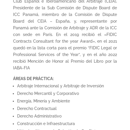
Club Español e Iberoamericano del Arbitraje (CEIA),
Presidente de la Sub Comisión de Dispute Board de
ICC Panamá, miembro de la Comisión de Dispute
Board del CEIA – España, y, representante por
Panamá ante la Comisión de Arbitraje y ADR de la ICC
con sede en París. En el 2019 recibió el «FIDIC
Contracts Consultant for the year Award», en el 2021
quedó en la lista corta para el premio “FIDIC Legal or
Professional Services of the Year”, y en el año 2022
recibió Mención de Honor al Premio del Libro por la
IABA-FIA
ÁREAS DE PRÁCTICA:
Arbitraje Internacional y Arbitraje de Inversión
Derecho Mercantil y Corporativo
Energía, Minería y Ambiente
Derecho Contractual
Derecho Administrativo
Construcción e Infraestructura