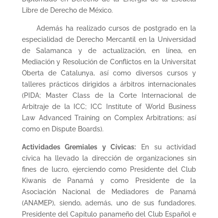
Libre de Derecho de México.
Además ha realizado cursos de postgrado en la
especialidad de Derecho Mercantil en la Universidad
de Salamanca y de actualización, en línea, en
Mediación y Resolución de Conflictos en la Universitat
Oberta de Catalunya, así como diversos cursos y
talleres prácticos dirigidos a árbitros internacionales
(PIDA; Master Class de la Corte Internacional de
Arbitraje de la ICC; ICC Institute of World Business
Law Advanced Training on Complex Arbitrations; así
como en Dispute Boards).
Actividades Gremiales y Cívicas:
En su actividad
cívica ha llevado la dirección de organizaciones sin
fines de lucro, ejerciendo como Presidente del Club
Kiwanis de Panamá y como Presidente de la
Asociación Nacional de Mediadores de Panamá
(ANAMEP), siendo, además, uno de sus fundadores.
Presidente del Capítulo panameño del Club Español e