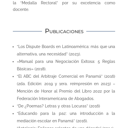
la “Medalla Rectoral” por su excelencia como
docente.
Publicaciones
“Los Dispute Boards en Latinoamérica: más que una
alternativa, una necesidad” (2023).
«Manual para una Negociación Exitosa: 5 Reglas
Básicas» (2018).
“El ABC del Arbitraje Comercial en Panamá” (2016)
(2da. Edición: 2019 y 1era. reimpresión en 2023) –
Mención de Honor al Premio del Libro 2022 por la
Federación Interamericana de Abogados.
“De ¿Poemas? Letras y otras Locuras” (2016)
“Educando para la paz: una introducción a la
mediación escolar en Panamá” (2016).