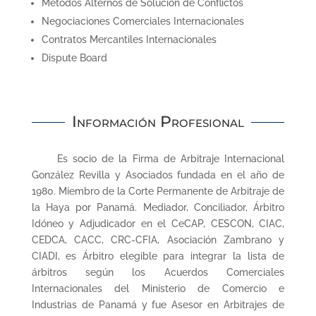
Métodos Alternos de Solución de Conflictos
Negociaciones Comerciales Internacionales
Contratos Mercantiles Internacionales
Dispute Board
Información Profesional
Es socio de la Firma de Arbitraje Internacional
González Revilla y Asociados fundada en el año de
1980. Miembro de la Corte Permanente de Arbitraje de
la Haya por Panamá. Mediador, Conciliador, Árbitro
Idóneo y Adjudicador en el CeCAP, CESCON, CIAC,
CEDCA, CACC, CRC-CFIA, Asociación Zambrano y
CIADI, es Árbitro elegible para integrar la lista de
árbitros según los Acuerdos Comerciales
Internacionales del Ministerio de Comercio e
Industrias de Panamá y fue Asesor en Arbitrajes de