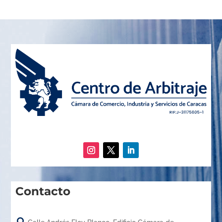
Contacto