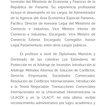
Inversión del Ministerio de Economía y Finanzas de la
República de Panamá. Su experiencia profesional
incluye el desempeño en los cargos de Administrador
de la Agencia del Área Económica Especial Panamá–
Pacífico; Director de Asesoría Legal del Ministerio de
Comercio e Industrias; Vice Ministro Interior de
Comercio e Industrias, Encargado; Vice Ministro de
Comercio Exterior, Encargado; Corregidor; Asesor
Legal Parlamentario, entre otros cargos públicos.
Es profesor a nivel de Diplomado, Maestría y
Doctorado de las cátedras Los Estándares de
Protección en el Arbitraje de Inversión; Introducción al
Arbitraje; Métodos Alternos de Solución de Conflictos;
Derecho Empresarial; Sociedades Comerciales;
Resolución de Conflictos Internacionales; Introducción
a la Teoría Negociable; Transacciones Comerciales
Internacionales en la Universidad Interamericana, la
ULACEX y en la ULACIT; en ésta última, recibió
reconocimiento administrativo por logro académico y