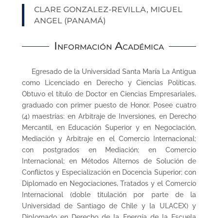
CLARE GONZALEZ-REVILLA, MIGUEL
ANGEL (PANAMÁ)
Información Académica
Egresado de la Universidad Santa María La Antigua
como Licenciado en Derecho y Ciencias Políticas.
Obtuvo el título de Doctor en Ciencias Empresariales,
graduado con primer puesto de Honor. Posee cuatro
(4) maestrías: en Arbitraje de Inversiones, en Derecho
Mercantil, en Educación Superior y en Negociación,
Mediación y Arbitraje en el Comercio Internacional;
con postgrados en Mediación; en Comercio
Internacional; en Métodos Alternos de Solución de
Conflictos y Especialización en Docencia Superior; con
Diplomado en Negociaciones, Tratados y el Comercio
Internacional (doble titulación por parte de la
Universidad de Santiago de Chile y la ULACEX) y
Diplomado en Derecho de la Energía de la Escuela