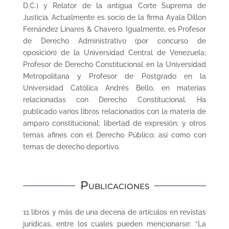
D.C.) y Relator de la antigua Corte Suprema de
Justicia. Actualmente es socio de la firma Ayala Dillon
Fernández Linares & Chavero. Igualmente, es Profesor
de Derecho Administrativo (por concurso de
oposición) de la Universidad Central de Venezuela;
Profesor de Derecho Constitucional en la Universidad
Metropolitana y Profesor de Postgrado en la
Universidad Católica Andrés Bello, en materias
relacionadas con Derecho Constitucional. Ha
publicado varios libros relacionados con la materia de
amparo constitucional; libertad de expresión; y otros
temas afines con el Derecho Público; así como con
temas de derecho deportivo.
Publicaciones
11 libros y más de una decena de artículos en revistas
jurídicas, entre los cuales pueden mencionarse: “La