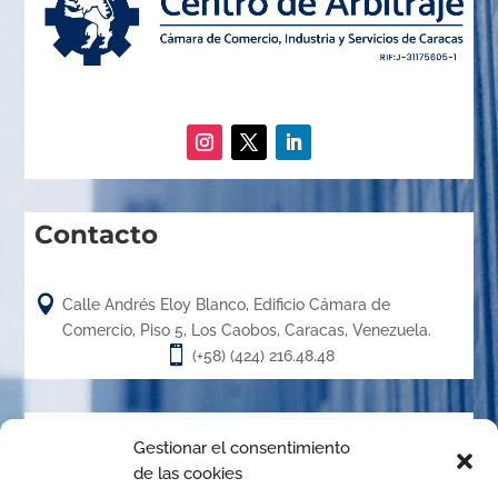
Contacto

Calle Andrés Eloy Blanco, Edificio Cámara de
Comercio, Piso 5, Los Caobos, Caracas, Venezuela.

(+58) (424) 216.48.48
Acerca de
Gestionar el consentimiento
de las cookies