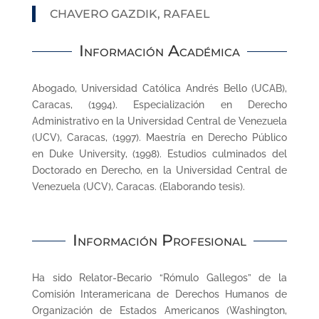
CHAVERO GAZDIK, RAFAEL
Información Académica
Abogado, Universidad Católica Andrés Bello (UCAB),
Caracas, (1994). Especialización en Derecho
Administrativo en la Universidad Central de Venezuela
(UCV), Caracas, (1997). Maestría en Derecho Público
en Duke University, (1998). Estudios culminados del
Doctorado en Derecho, en la Universidad Central de
Venezuela (UCV), Caracas. (Elaborando tesis).
Información Profesional
Ha sido Relator-Becario “Rómulo Gallegos” de la
Comisión Interamericana de Derechos Humanos de
Organización de Estados Americanos (Washington,