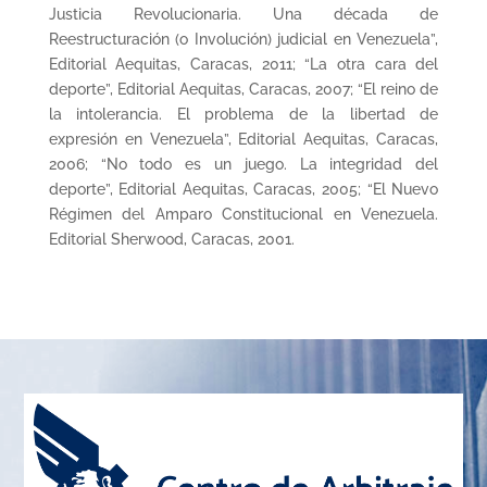
Justicia Revolucionaria. Una década de
Reestructuración (o Involución) judicial en Venezuela”,
Editorial Aequitas, Caracas, 2011; “La otra cara del
deporte”, Editorial Aequitas, Caracas, 2007; “El reino de
la intolerancia. El problema de la libertad de
expresión en Venezuela”, Editorial Aequitas, Caracas,
2006; “No todo es un juego. La integridad del
deporte”, Editorial Aequitas, Caracas, 2005; “El Nuevo
Régimen del Amparo Constitucional en Venezuela.
Editorial Sherwood, Caracas, 2001.