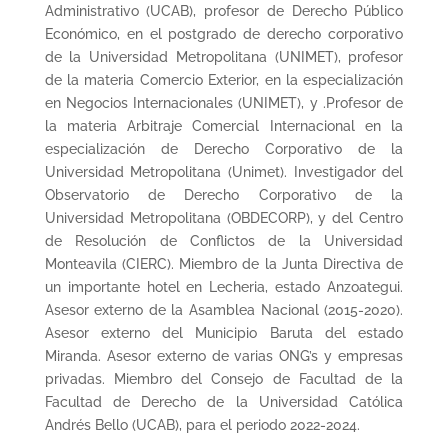
Administrativo (UCAB), profesor de Derecho Público
Económico, en el postgrado de derecho corporativo
de la Universidad Metropolitana (UNIMET), profesor
de la materia Comercio Exterior, en la especialización
en Negocios Internacionales (UNIMET), y .Profesor de
la materia Arbitraje Comercial Internacional en la
especialización de Derecho Corporativo de la
Universidad Metropolitana (Unimet). Investigador del
Observatorio de Derecho Corporativo de la
Universidad Metropolitana (OBDECORP), y del Centro
de Resolución de Conflictos de la Universidad
Monteavila (CIERC). Miembro de la Junta Directiva de
un importante hotel en Lecheria, estado Anzoategui.
Asesor externo de la Asamblea Nacional (2015-2020).
Asesor externo del Municipio Baruta del estado
Miranda. Asesor externo de varias ONG’s y empresas
privadas. Miembro del Consejo de Facultad de la
Facultad de Derecho de la Universidad Católica
Andrés Bello (UCAB), para el periodo 2022-2024.