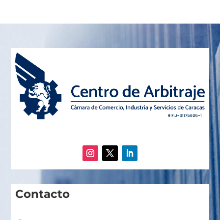
Contacto