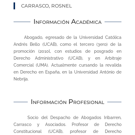
CARRASCO, ROSNEL
Información Académica
Abogado, egresado de la Universidad Católica
Andrés Bello (UCAB), como el tercero (3ero) de la
promoción (2010l, con estudios de posgrado en
Derecho Administrativo (UCAB), y en Arbitraje
Comercial (UMA). Actualmente cursando la revalida
en Derecho en España, en la Universidad António de
Nebrija.
Información Profesional
Socio del Despacho de Abogados Iribarren,
Carrasco y Asociados. Profesor de Derecho
Constitucional (UCAB), profesor de Derecho