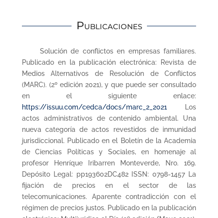
Publicaciones
Solución de conflictos en empresas familiares.
Publicado en la publicación electrónica: Revista de
Medios Alternativos de Resolución de Conflictos
(MARC). (2º edición 2021), y que puede ser consultado
en el siguiente enlace:
https://issuu.com/cedca/docs/marc_2_2021
Los
actos administrativos de contenido ambiental. Una
nueva categoría de actos revestidos de inmunidad
jurisdiccional. Publicado en el Boletín de la Academia
de Ciencias Políticas y Sociales, en homenaje al
profesor Henríque Iribarren Monteverde, Nro. 169.
Depósito Legal: pp193602DC482 ISSN: 0798-1457 La
fijación de precios en el sector de las
telecomunicaciones. Aparente contradicción con el
régimen de precios justos. Publicado en la publicación