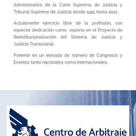
Administrativa de la Corte Suprema de Justicia y
Tribunal Supremo de Justicia desde 1991 hasta 2012.
Actualmente ejercicio libre de la profesión, con
especial dedicación como experta en el Proyecto de
Reinstitucionalización del Sistema de Justicia y
Justicia Transicional.
Ponente en un elevado de número de Congresos y
Eventos tanto nacionales como internacionales.