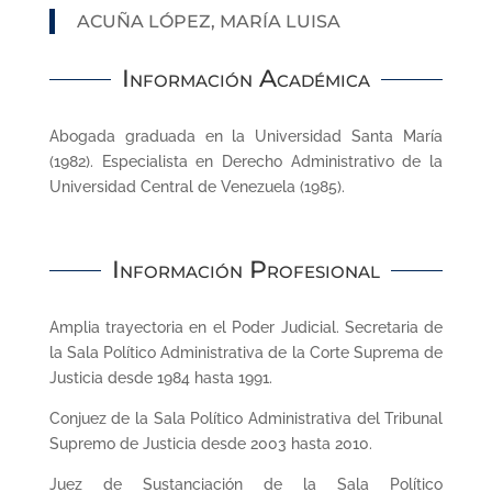
ACUÑA LÓPEZ, MARÍA LUISA
Información Académica
Abogada graduada en la Universidad Santa María
(1982). Especialista en Derecho Administrativo de la
Universidad Central de Venezuela (1985).
Información Profesional
Amplia trayectoria en el Poder Judicial. Secretaria de
la Sala Político Administrativa de la Corte Suprema de
Justicia desde 1984 hasta 1991.
Conjuez de la Sala Político Administrativa del Tribunal
Supremo de Justicia desde 2003 hasta 2010.
Juez de Sustanciación de la Sala Político