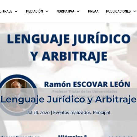
BITRAJE
MEDIACIÓN
NORMATIVA
PREAA
PUBLICACIONES
Lenguaje Jurídico y Arbitraje
Jul 16, 2020
|
Eventos realizados
,
Principal