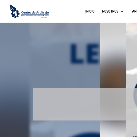
INICIO
NOSOTROS
AR