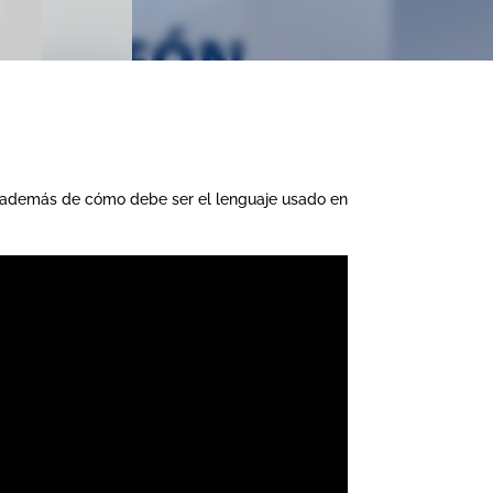
n, además de cómo debe ser el lenguaje usado en