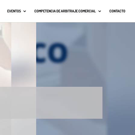
EVENTOS
COMPETENCIA DE ARBITRAJE COMERCIAL
CONTACTO