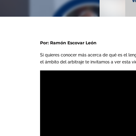
Por: Ramón Escovar León
Si quieres conocer más acerca de qué es el len
el ámbito del arbitraje te invitamos a ver esta 