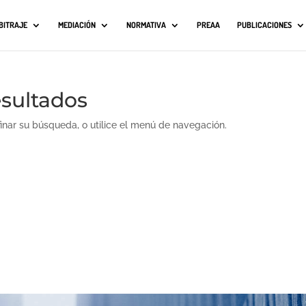
BITRAJE
MEDIACIÓN
NORMATIVA
PREAA
PUBLICACIONES
esultados
finar su búsqueda, o utilice el menú de navegación.