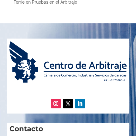
Terrie
en
Pruebas en el Arbitraje
Contacto