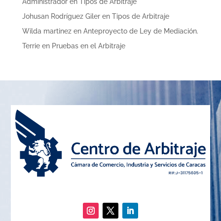
Administrador
en
Tipos de Arbitraje
Johusan Rodríguez Giler
en
Tipos de Arbitraje
Wilda martinez
en
Anteproyecto de Ley de Mediación.
Terrie
en
Pruebas en el Arbitraje