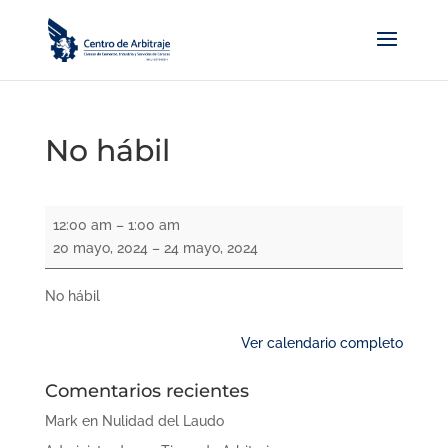
No hábil
No
12:00 am
–
1:00 am
hábil
20 mayo, 2024
–
24 mayo, 2024
No hábil
Ver calendario completo
Comentarios recientes
Mark
en
Nulidad del Laudo