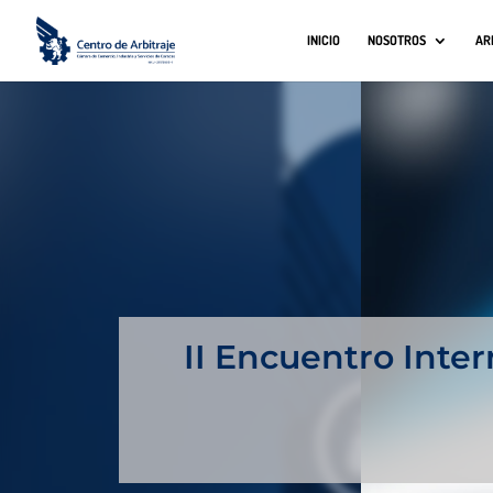
INICIO
NOSOTROS
AR
II Encuentro Inter