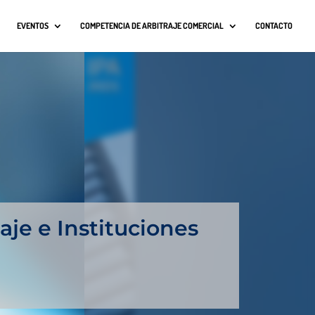
EVENTOS
COMPETENCIA DE ARBITRAJE COMERCIAL
CONTACTO
aje e Instituciones