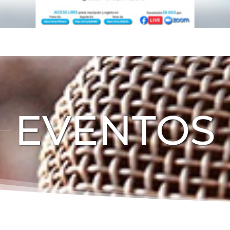
EVENTOS