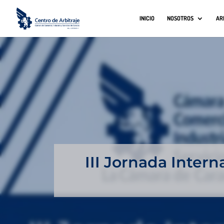
INICIO
NOSOTROS
AR
III Jornada Intern