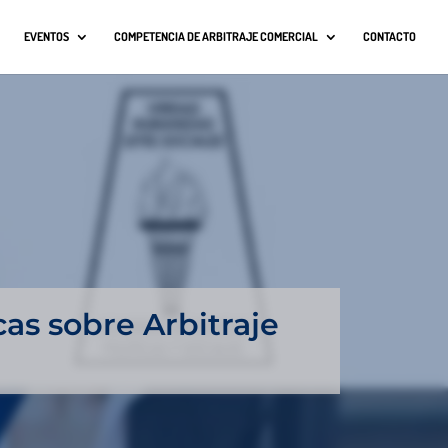
EVENTOS
COMPETENCIA DE ARBITRAJE COMERCIAL
CONTACTO
cas sobre Arbitraje