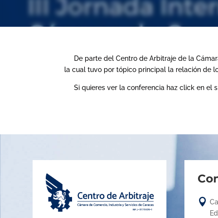
De parte del Centro de Arbitraje de la Cámara 
la cual tuvo por tópico principal la relación de 
Si quieres ver la conferencia haz click en el s
Con

Ca
Ed