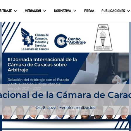
BITRAJE
MEDIACIÓN
NORMATIVA
PREAA
PUBLICACIONES
acional de la Cámara de Cara
Dic 8, 2022
|
Eventos realizados