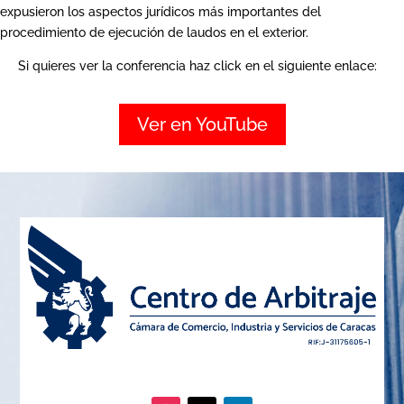
expusieron los aspectos jurídicos más importantes del
procedimiento de ejecución de laudos en el exterior.
Si quieres ver la conferencia haz click en el siguiente enlace:
Ver en YouTube