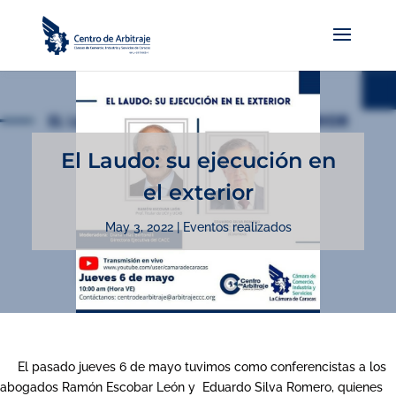
El Laudo: su ejecución en
el exterior
May 3, 2022
|
Eventos realizados
El pasado jueves 6 de mayo tuvimos como conferencistas a los
abogados Ramón Escobar León y Eduardo Silva Romero, quienes