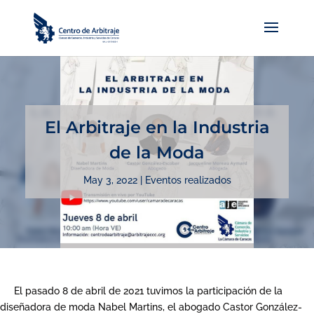
El Arbitraje en la Industria
de la Moda
May 3, 2022
|
Eventos realizados
El pasado 8 de abril de 2021 tuvimos la participación de la
diseñadora de moda Nabel Martins, el abogado Castor González-