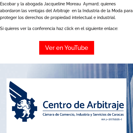
Escobar y la abogada Jacqueline Moreau Aymard; quienes
abordaron las ventajas del Arbitraje en la Industria de la Moda para
proteger los derechos de propiedad intelectual e industrial.
Si quieres ver la conferencia haz click en el siguiente enlace:
Ver en YouTube