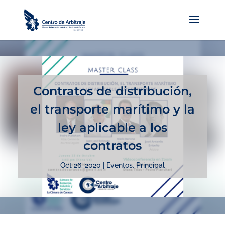
Contratos de distribución,
el transporte marítimo y la
ley aplicable a los
contratos
Oct 26, 2020
|
Eventos
,
Principal