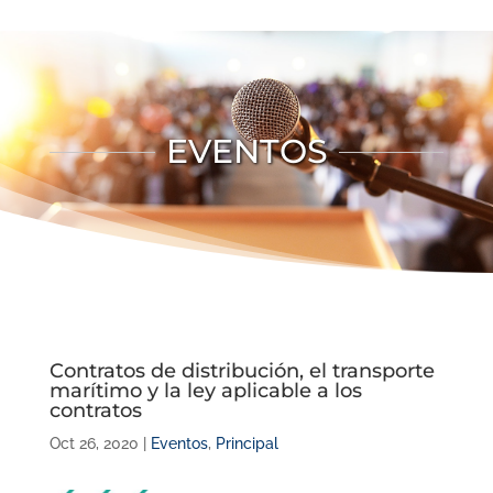
EVENTOS
Contratos de distribución, el transporte
marítimo y la ley aplicable a los
contratos
Oct 26, 2020
|
Eventos
,
Principal