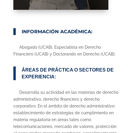
INFORMACIÓN ACADÉMICA:
Abogado (UCAB). Especialista en Derecho
Financiero (UCAB) y Doctorando en Derecho (UCAB).
ÁREAS DE PRÁCTICA O SECTORES DE
EXPERIENCIA:
Desarrolla su actividad en las materias de derecho
administrativo, derecho financiero y derecho
corporativo. En el ámbito de derecho administrativo:
establecimiento de estrategias de cumplimiento en
materia regulatoria en áreas tales como
telecomunicaciones, mercado de valores, protección