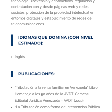
tecnología Blockchain y criptoactivos, regulación y
contratación con y desde páginas web y redes
sociales, protección de la propiedad intelectual en
entornos digitales y establecimiento de redes de
telecomunicaciones.
IDIOMAS QUE DOMINA (CON NIVEL
ESTIMADO):
Inglés
PUBLICACIONES:
“Tributación a la renta familiar en Venezuela” Libro
Homenaje a los 50 años de la AVDT. Caracas:
Editorial Jurídica Venezuela – AVDT (2019).
“La Tributación como forma de Intervención Pública