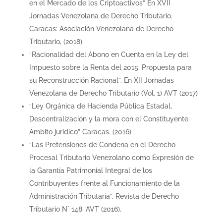
en el Mercado de los Criptoactivos” En XVII
Jornadas Venezolana de Derecho Tributario.
Caracas: Asociación Venezolana de Derecho
Tributario, (2018).
“Racionalidad del Abono en Cuenta en la Ley del
Impuesto sobre la Renta del 2015: Propuesta para
su Reconstrucción Racional”. En XII Jornadas
Venezolana de Derecho Tributario (Vol. 1) AVT (2017)
“Ley Orgánica de Hacienda Pública Estadal,
Descentralización y la mora con el Constituyente:
Ámbito jurídico” Caracas. (2016)
“Las Pretensiones de Condena en el Derecho
Procesal Tributario Venezolano como Expresión de
la Garantía Patrimonial Integral de los
Contribuyentes frente al Funcionamiento de la
Administración Tributaria”. Revista de Derecho
Tributario N° 148, AVT (2016).