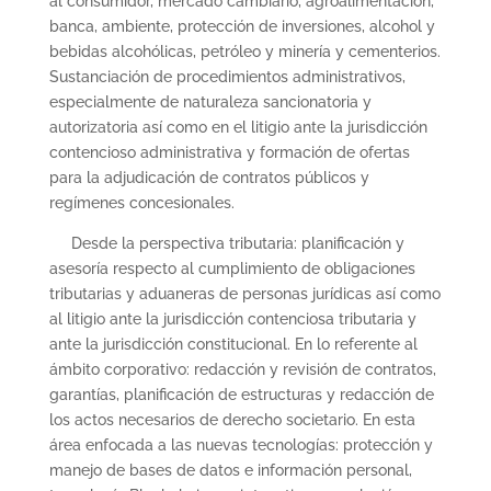
al consumidor, mercado cambiario, agroalimentación,
banca, ambiente, protección de inversiones, alcohol y
bebidas alcohólicas, petróleo y minería y cementerios.
Sustanciación de procedimientos administrativos,
especialmente de naturaleza sancionatoria y
autorizatoria así como en el litigio ante la jurisdicción
contencioso administrativa y formación de ofertas
para la adjudicación de contratos públicos y
regímenes concesionales.
Desde la perspectiva tributaria: planificación y
asesoría respecto al cumplimiento de obligaciones
tributarias y aduaneras de personas jurídicas así como
al litigio ante la jurisdicción contenciosa tributaria y
ante la jurisdicción constitucional. En lo referente al
ámbito corporativo: redacción y revisión de contratos,
garantías, planificación de estructuras y redacción de
los actos necesarios de derecho societario. En esta
área enfocada a las nuevas tecnologías: protección y
manejo de bases de datos e información personal,