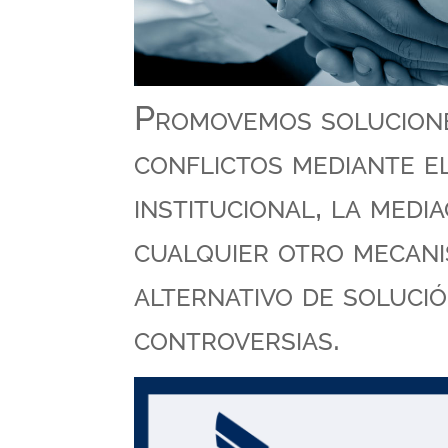
Promovemos solucion
conflictos mediante el
institucional, la media
cualquier otro mecan
alternativo de soluci
controversias.