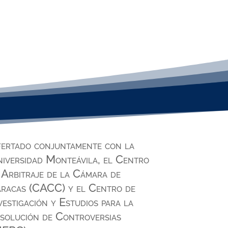
ertado conjuntamente con la
iversidad Monteávila, el Centro
 Arbitraje de la Cámara de
racas (CACC) y el Centro de
vestigación y Estudios para la
solución de Controversias