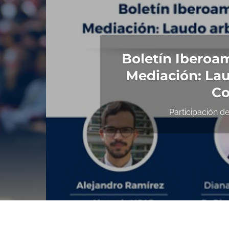
Boletín Iberoam
Mediación: Lau
C
Participación de