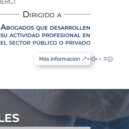
IERC).
Dirigido a
Abogados que desarrollen
su actividad profesional en
el sector público o privado
Más información
LES