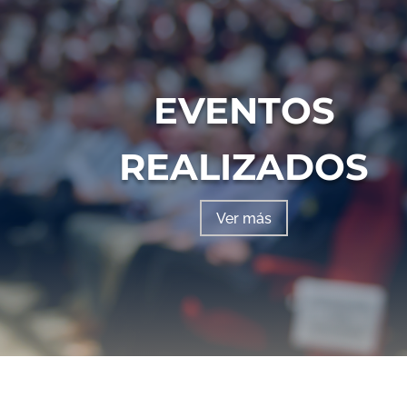
EVENTOS
REALIZADOS
Ver más