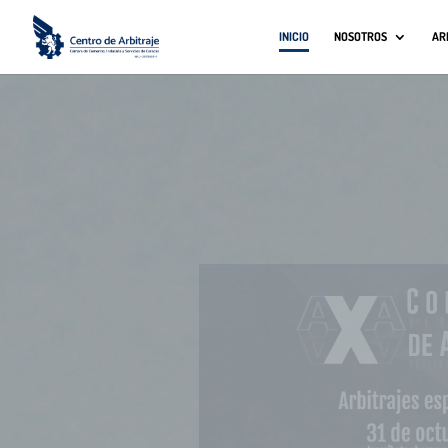
INICIO
NOSOTROS
AR