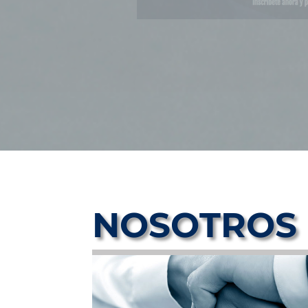
NOSOTROS