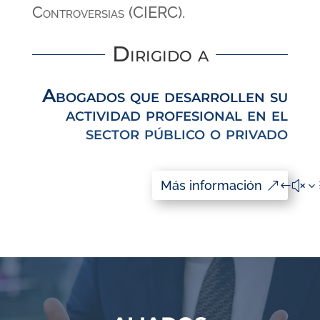
Controversias (CIERC).
Dirigido a
Abogados que desarrollen su
actividad profesional en el
sector público o privado
Más información