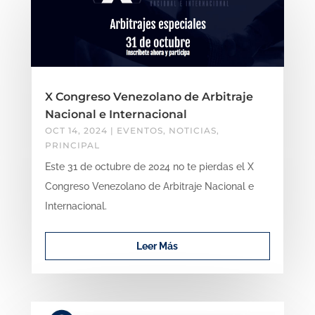
X Congreso Venezolano de Arbitraje
Nacional e Internacional
OCT 14, 2024
|
EVENTOS
,
NOTICIAS
,
PRINCIPAL
Este 31 de octubre de 2024 no te pierdas el X
Congreso Venezolano de Arbitraje Nacional e
Internacional.
Leer Más