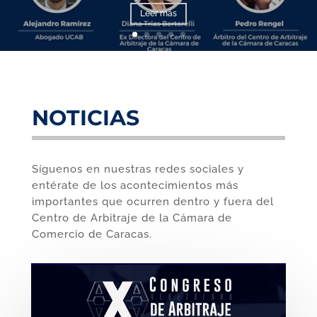
Leer más
NOTICIAS
Síguenos en nuestras redes sociales y
entérate de los acontecimientos más
importantes que ocurren dentro y fuera del
Centro de Arbitraje de la Cámara de
Comercio de Caracas.