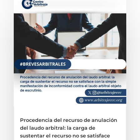
Procedencia del recurso de anulación
del laudo arbitral: la carga de
sustentar el recurso no se satisface