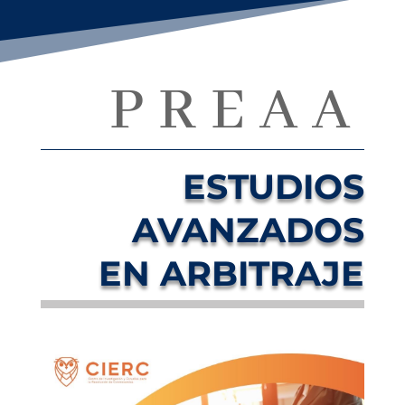
PREAA
ESTUDIOS
AVANZADOS
EN ARBITRAJE