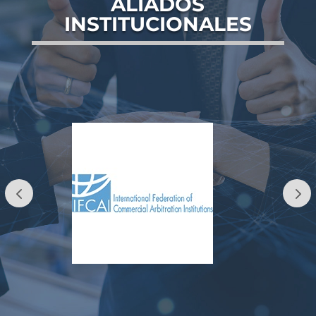
ALIADOS
INSTITUCIONALES