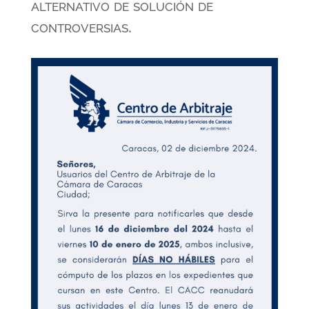
alternativo de solución de
controversias.