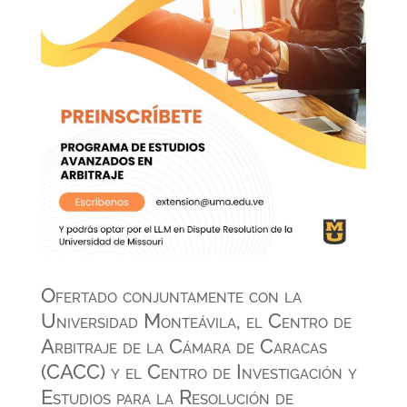
Ofertado conjuntamente con la
Universidad Monteávila, el Centro de
Arbitraje de la Cámara de Caracas
(CACC) y el Centro de Investigación y
Estudios para la Resolución de