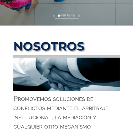
Leer más
NOSOTROS
Promovemos soluciones de
conflictos mediante el arbitraje
institucional, la mediación y
cualquier otro mecanismo